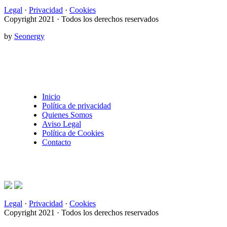
Legal
·
Privacidad
·
Cookies
Copyright 2021 · Todos los derechos reservados
by
Seonergy
Inicio
Política de privacidad
Quienes Somos
Aviso Legal
Política de Cookies
Contacto
Legal
·
Privacidad
·
Cookies
Copyright 2021 · Todos los derechos reservados