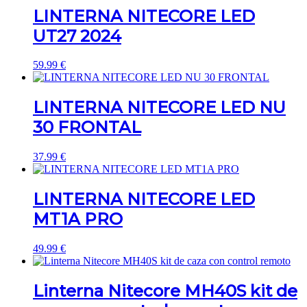
LINTERNA NITECORE LED
UT27 2024
59.99
€
LINTERNA NITECORE LED NU
30 FRONTAL
37.99
€
LINTERNA NITECORE LED
MT1A PRO
49.99
€
Linterna Nitecore MH40S kit de