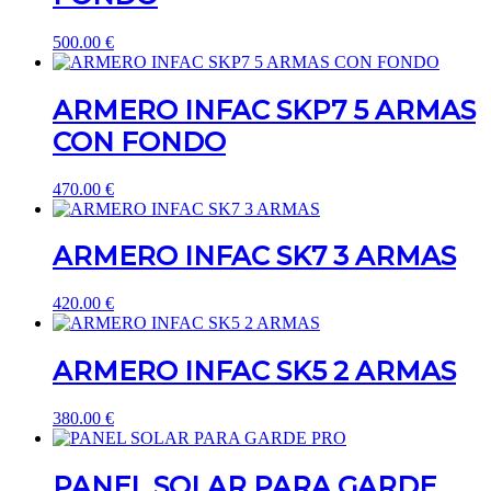
500.00
€
ARMERO INFAC SKP7 5 ARMAS
CON FONDO
470.00
€
ARMERO INFAC SK7 3 ARMAS
420.00
€
ARMERO INFAC SK5 2 ARMAS
380.00
€
PANEL SOLAR PARA GARDE