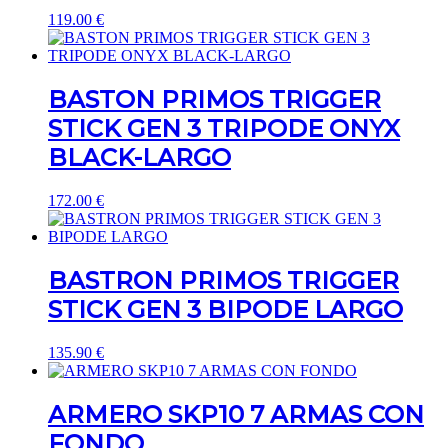
119.00
€
BASTON PRIMOS TRIGGER
STICK GEN 3 TRIPODE ONYX
BLACK-LARGO
172.00
€
BASTRON PRIMOS TRIGGER
STICK GEN 3 BIPODE LARGO
135.90
€
ARMERO SKP10 7 ARMAS CON
FONDO