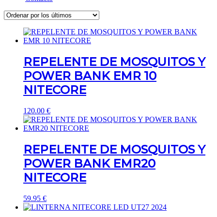
REPELENTE DE MOSQUITOS Y
POWER BANK EMR 10
NITECORE
120.00
€
REPELENTE DE MOSQUITOS Y
POWER BANK EMR20
NITECORE
59.95
€