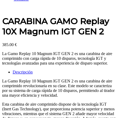
CARABINA GAMO Replay
10X Magnum IGT GEN 2
385.00
€
La Gamo Replay 10 Magnum IGT GEN 2 es una carabina de aire
comprimido con carga rápida de 10 disparos, tecnología IGT y
tecnologías avanzadas para una experiencia de disparo superior.
Descripción
La Gamo Replay 10 Magnum IGT GEN 2 es una carabina de aire
comprimido revolucionaria en su clase. Este modelo se caracteriza
por su sistema de carga rápida de 10 disparos, permitiendo al tirador
una mayor eficiencia y velocidad.
Esta carabina de aire comprimido dispone de la tecnología IGT
(Inert Gas Technology), que proporciona potencia superior y menos
vibraciones, mientras que el sistema GEN 2 añade mayor velocidad