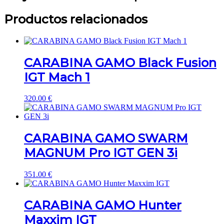
Productos relacionados
CARABINA GAMO Black Fusion
IGT Mach 1
320.00
€
CARABINA GAMO SWARM
MAGNUM Pro IGT GEN 3i
351.00
€
CARABINA GAMO Hunter
Maxxim IGT