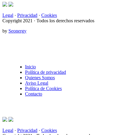
Legal
·
Privacidad
·
Cookies
Copyright 2021 · Todos los derechos reservados
by
Seonergy
Inicio
Política de privacidad
Quienes Somos
Aviso Legal
Política de Cookies
Contacto
Legal
·
Privacidad
·
Cookies