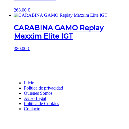
263.00
€
CARABINA GAMO Replay
Maxxim Elite IGT
380.00
€
Inicio
Política de privacidad
Quienes Somos
Aviso Legal
Política de Cookies
Contacto