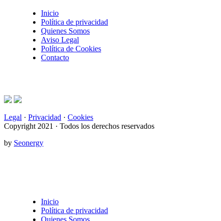
Inicio
Política de privacidad
Quienes Somos
Aviso Legal
Política de Cookies
Contacto
Legal
·
Privacidad
·
Cookies
Copyright 2021 · Todos los derechos reservados
by
Seonergy
Inicio
Política de privacidad
Quienes Somos