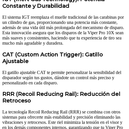
Constante y Durabilidad
El sistema IGT reemplaza el muelle tradicional de las carabinas por
un cilindro de gas, proporcionando una potencia más constante,
además de una vida útil más prolongada del mecanismo de disparo.
Esta innovación asegura que los disparos de la Viper Pro 10X sean
más suaves y consistentes, haciendo que tu experiencia de tiro sea
mucho más agradable y duradera.
CAT (Custom Action Trigger): Gatillo
Ajustable
El gatillo ajustable CAT te permite personalizar la sensibilidad del
disparador según tus gustos, dándote un control más preciso y
personalizado en cada disparo.
RRR (Recoil Reducing Rail): Reducción del
Retroceso
La tecnología Recoil Reducing Rail (RRR) se combina con otros
sistemas para ofrecerte más estabilidad y precisión eliminando las
vibraciones y retrocesos. Este riel minimiza la tensión en el visor y
en los demás componentes internos, garantizando que tu Viper Pro