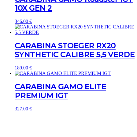
10X GEN 2
346.00
€
CARABINA STOEGER RX20
SYNTHETIC CALIBRE 5,5 VERDE
189.00
€
CARABINA GAMO ELITE
PREMIUM IGT
327.00
€