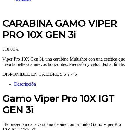
CARABINA GAMO VIPER
PRO 10X GEN 3i
318.00
€
Viper Pro 10X Gen 3i, una carabina Multishot con una estética que
lleva la belleza a nuevos horizontes. Precisión y velocidad al límite.
DISPONIBLE EN CALIBRE 5.5 Y 4.5
Descripción
Gamo Viper Pro 10X IGT
GEN 3i
¡Te presentamos la carabina de aire comprimido Gamo Viper Pro
10X IGT GEN 3i!.