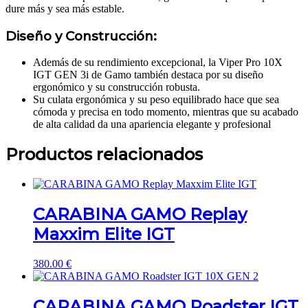
dure más y sea más estable.
Diseño y Construcción:
Además de su rendimiento excepcional, la Viper Pro 10X
IGT GEN 3i de Gamo también destaca por su diseño
ergonómico y su construcción robusta.
Su culata ergonómica y su peso equilibrado hace que sea
cómoda y precisa en todo momento, mientras que su acabado
de alta calidad da una apariencia elegante y profesional
Productos relacionados
CARABINA GAMO Replay
Maxxim Elite IGT
380.00
€
CARABINA GAMO Roadster IGT