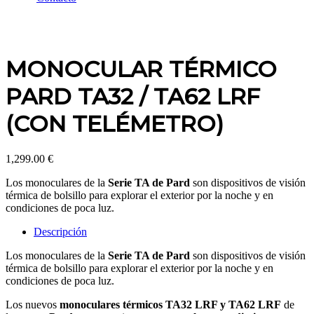
MONOCULAR TÉRMICO
PARD TA32 / TA62 LRF
(CON TELÉMETRO)
1,299.00
€
Los monoculares de la
Serie TA de Pard
son dispositivos de visión
térmica de bolsillo para explorar el exterior por la noche y en
condiciones de poca luz.
Descripción
Los monoculares de la
Serie TA de Pard
son dispositivos de visión
térmica de bolsillo para explorar el exterior por la noche y en
condiciones de poca luz.
Los nuevos
monoculares térmicos
TA32 LRF y TA62
LRF
de