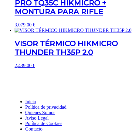
PRO TQ35C HIKMICRO +
MONTURA PARA RIFLE
3,079.00
€
VISOR TÉRMICO HIKMICRO
THUNDER TH35P 2.0
2,439.00
€
Inicio
Política de privacidad
Quienes Somos
Aviso Legal
Política de Cookies
Contacto