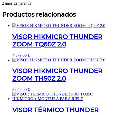
2 años de garantía
Productos relacionados
VISOR HIKMICRO THUNDER
ZOOM TQ60Z 2.0
4,579.00
€
VISOR HIKMICRO THUNDER
ZOOM TH50Z 2.0
3,049.00
€
VISOR TÉRMICO THUNDER