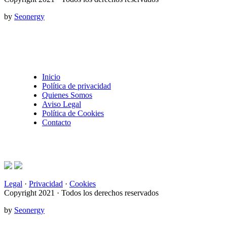
by
Seonergy
Inicio
Política de privacidad
Quienes Somos
Aviso Legal
Política de Cookies
Contacto
Legal
·
Privacidad
·
Cookies
Copyright 2021 · Todos los derechos reservados
by
Seonergy