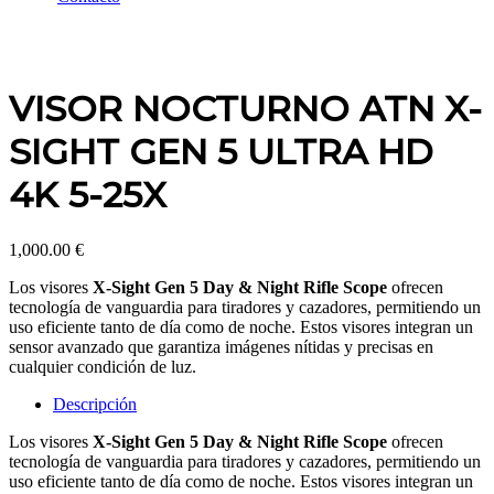
VISOR NOCTURNO ATN X-
SIGHT GEN 5 ULTRA HD
4K 5-25X
1,000.00
€
Los visores
X-Sight Gen 5 Day & Night Rifle Scope
ofrecen
tecnología de vanguardia para tiradores y cazadores, permitiendo un
uso eficiente tanto de día como de noche. Estos visores integran un
sensor avanzado que garantiza imágenes nítidas y precisas en
cualquier condición de luz.
Descripción
Los visores
X-Sight Gen 5 Day & Night Rifle Scope
ofrecen
tecnología de vanguardia para tiradores y cazadores, permitiendo un
uso eficiente tanto de día como de noche. Estos visores integran un