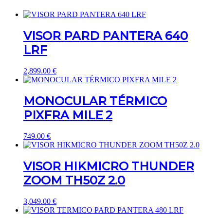
VISOR PARD PANTERA 640
LRF
2,899.00
€
MONOCULAR TÉRMICO
PIXFRA MILE 2
749.00
€
VISOR HIKMICRO THUNDER
ZOOM TH50Z 2.0
3,049.00
€