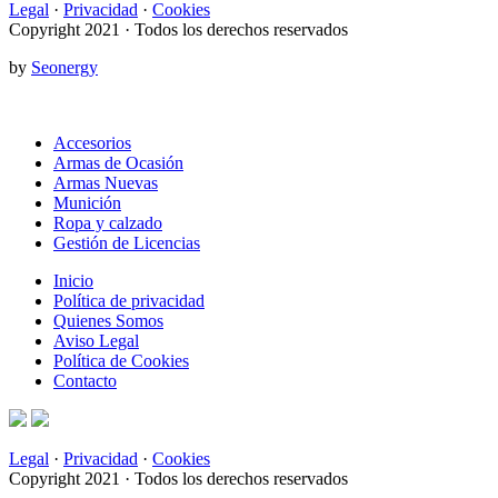
Legal
·
Privacidad
·
Cookies
Copyright 2021 · Todos los derechos reservados
by
Seonergy
Accesorios
Armas de Ocasión
Armas Nuevas
Munición
Ropa y calzado
Gestión de Licencias
Inicio
Política de privacidad
Quienes Somos
Aviso Legal
Política de Cookies
Contacto
Legal
·
Privacidad
·
Cookies
Copyright 2021 · Todos los derechos reservados