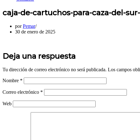
caja-de-cartuchos-para-caza-del-sur-
por
Pemar
30 de enero de 2025
Deja una respuesta
Tu dirección de correo electrónico no será publicada.
Los campos obli
Nombre
*
Correo electrónico
*
Web