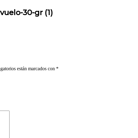
vuelo-30-gr (1)
gatorios están marcados con
*