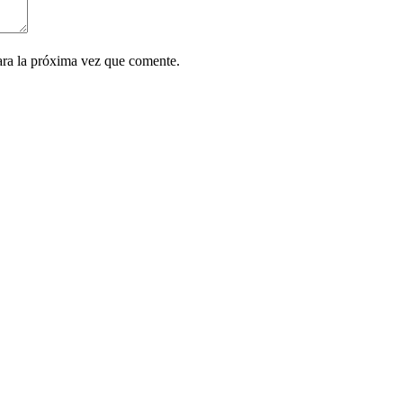
ara la próxima vez que comente.