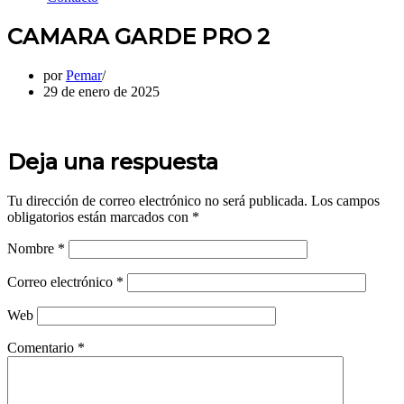
CAMARA GARDE PRO 2
por
Pemar
29 de enero de 2025
Deja una respuesta
Tu dirección de correo electrónico no será publicada.
Los campos
obligatorios están marcados con
*
Nombre
*
Correo electrónico
*
Web
Comentario
*