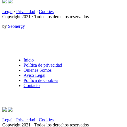
Legal
·
Privacidad
·
Cookies
Copyright 2021 · Todos los derechos reservados
by
Seonergy
Inicio
Política de privacidad
Quienes Somos
Aviso Legal
Política de Cookies
Contacto
Legal
·
Privacidad
·
Cookies
Copyright 2021 · Todos los derechos reservados