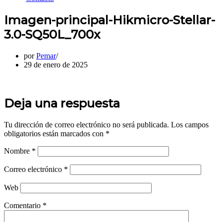
Imagen-principal-Hikmicro-Stellar-
3.0-SQ50L_700x
por
Pemar
29 de enero de 2025
Deja una respuesta
Tu dirección de correo electrónico no será publicada.
Los campos
obligatorios están marcados con
*
Nombre
*
Correo electrónico
*
Web
Comentario
*