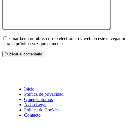
Guarda mi nombre, correo electrónico y web en este navegador
para la próxima vez que comente.
Inicio
Política de privacidad
Quienes Somos
Aviso Legal
Política de Cookies
Contacto