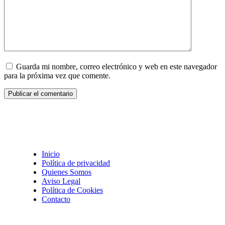
Guarda mi nombre, correo electrónico y web en este navegador
para la próxima vez que comente.
Inicio
Política de privacidad
Quienes Somos
Aviso Legal
Política de Cookies
Contacto