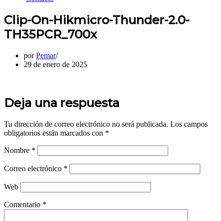
Clip-On-Hikmicro-Thunder-2.0-
TH35PCR_700x
por
Pemar
29 de enero de 2025
Deja una respuesta
Tu dirección de correo electrónico no será publicada.
Los campos
obligatorios están marcados con
*
Nombre
*
Correo electrónico
*
Web
Comentario
*