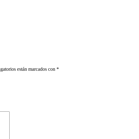
gatorios están marcados con
*