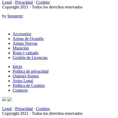
Legal
·
Privacidad
·
Cookies
Copyright 2021 · Todos los derechos reservados
by
Seonergy
Accesorios
Armas de Ocasión
Armas Nuevas
Munición
Ropa y calzado
Gestión de Licencias
Inicio
Política de privacidad
Quienes Somos
Aviso Legal
Política de Cookies
Contacto
Legal
·
Privacidad
·
Cookies
Copyright 2021 · Todos los derechos reservados