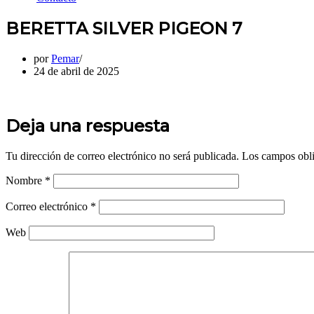
BERETTA SILVER PIGEON 7
por
Pemar
24 de abril de 2025
Deja una respuesta
Tu dirección de correo electrónico no será publicada.
Los campos obli
Nombre
*
Correo electrónico
*
Web