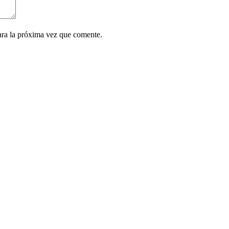
ara la próxima vez que comente.