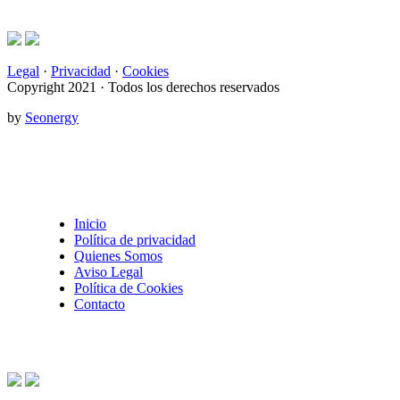
Legal
·
Privacidad
·
Cookies
Copyright 2021 · Todos los derechos reservados
by
Seonergy
Inicio
Política de privacidad
Quienes Somos
Aviso Legal
Política de Cookies
Contacto