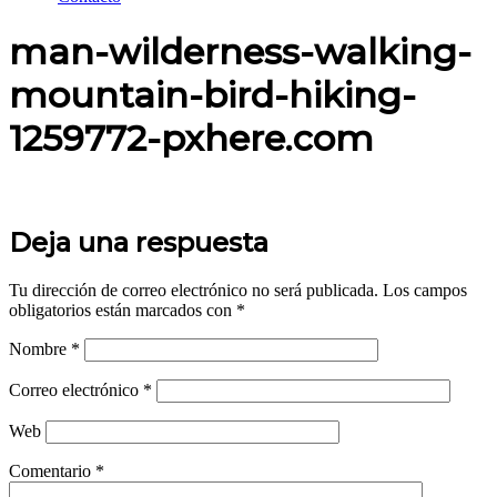
man-wilderness-walking-
mountain-bird-hiking-
1259772-pxhere.com
Deja una respuesta
Tu dirección de correo electrónico no será publicada.
Los campos
obligatorios están marcados con
*
Nombre
*
Correo electrónico
*
Web
Comentario
*