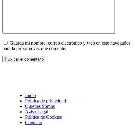
Guarda mi nombre, correo electrónico y web en este navegador
para la próxima vez que comente.
Inicio
Política de privacidad
Quienes Somos
Aviso Legal
Política de Cookies
Contacto