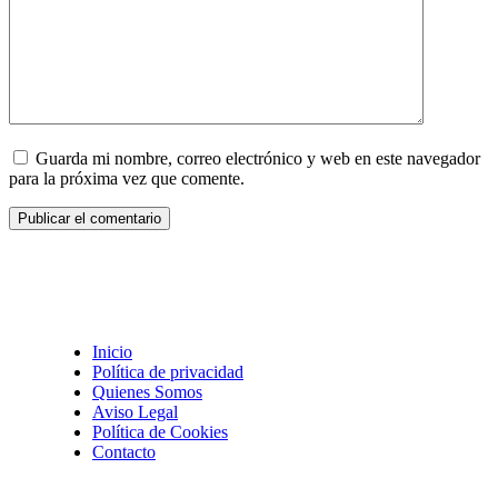
Guarda mi nombre, correo electrónico y web en este navegador
para la próxima vez que comente.
Inicio
Política de privacidad
Quienes Somos
Aviso Legal
Política de Cookies
Contacto