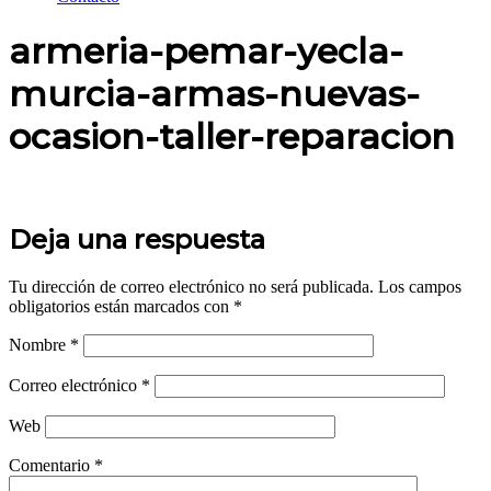
armeria-pemar-yecla-
murcia-armas-nuevas-
ocasion-taller-reparacion
Deja una respuesta
Tu dirección de correo electrónico no será publicada.
Los campos
obligatorios están marcados con
*
Nombre
*
Correo electrónico
*
Web
Comentario
*