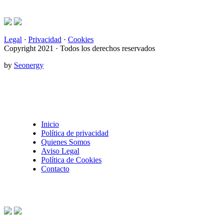
Legal
·
Privacidad
·
Cookies
Copyright 2021 · Todos los derechos reservados
by
Seonergy
Inicio
Política de privacidad
Quienes Somos
Aviso Legal
Política de Cookies
Contacto