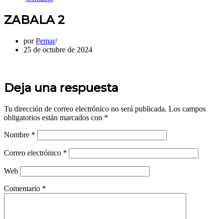
ZABALA 2
por
Pemar
25 de octubre de 2024
Deja una respuesta
Tu dirección de correo electrónico no será publicada.
Los campos
obligatorios están marcados con
*
Nombre
*
Correo electrónico
*
Web
Comentario
*