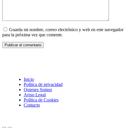
Guarda mi nombre, correo electrónico y web en este navegador
para la próxima vez que comente.
Inicio
Política de privacidad
Quienes Somos
Aviso Legal
Política de Cookies
Contacto