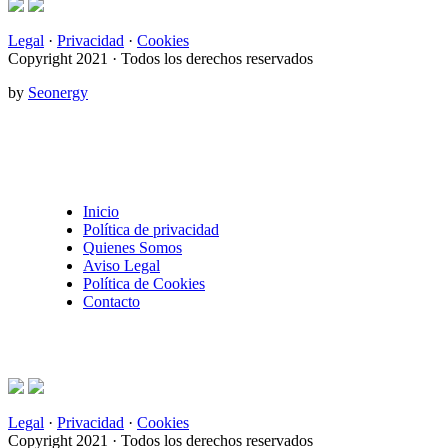
Legal
·
Privacidad
·
Cookies
Copyright 2021 · Todos los derechos reservados
by
Seonergy
Inicio
Política de privacidad
Quienes Somos
Aviso Legal
Política de Cookies
Contacto
Legal
·
Privacidad
·
Cookies
Copyright 2021 · Todos los derechos reservados